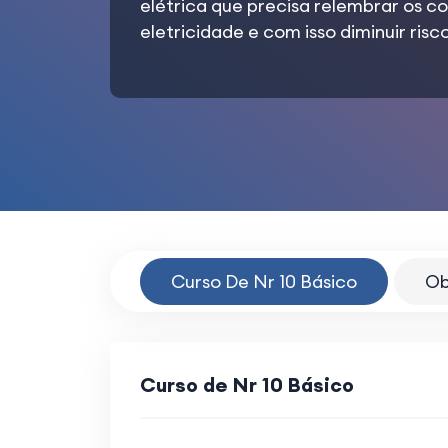
elétrica que precisa relembrar os c
eletricidade e com isso diminuir ris
Curso De Nr 10 Básico
Ob
Curso de Nr 10 Básico