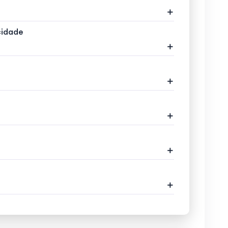
cidade