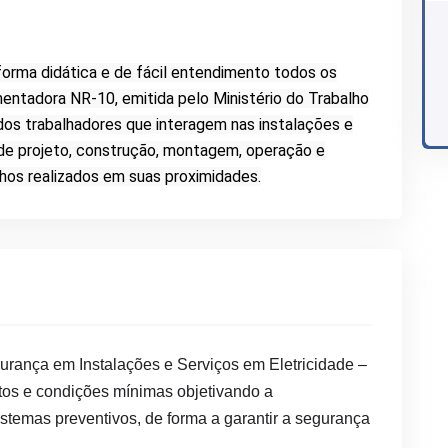
forma didática e de fácil entendimento todos os
ntadora NR-10, emitida pelo Ministério do Trabalho
 dos trabalhadores que interagem nas instalações e
 de projeto, construção, montagem, operação e
os realizados em suas proximidades.
urança em Instalações e Serviços em Eletricidade –
tos e condições mínimas objetivando a
stemas preventivos, de forma a garantir a segurança