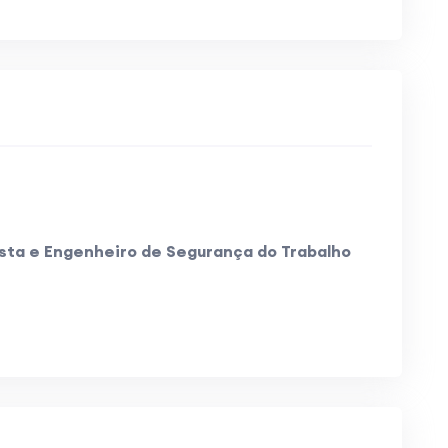
ista e Engenheiro de Segurança do Trabalho