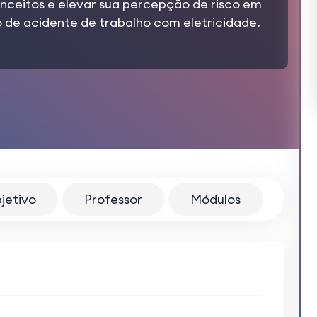
onceitos e elevar sua percepção de risco em
co de acidente de trabalho com eletricidade.
jetivo
Professor
Módulos