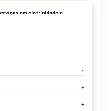
serviços em eletricidade e