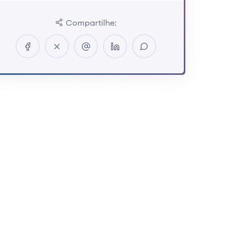
Compartilhe: