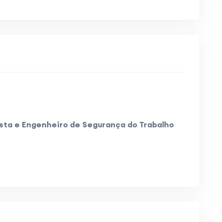
ista e Engenheiro de Segurança do Trabalho