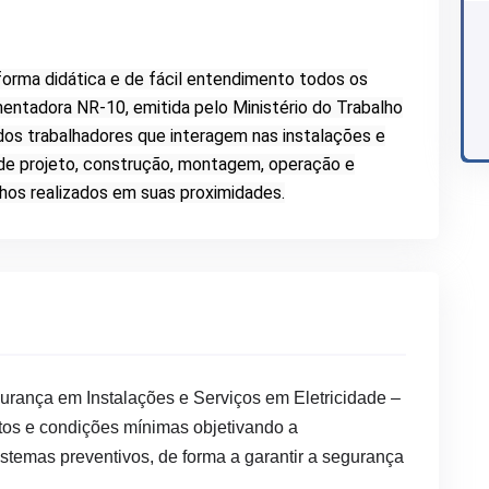
forma didática e de fácil entendimento todos os
ntadora NR-10, emitida pelo Ministério do Trabalho
 dos trabalhadores que interagem nas instalações e
 de projeto, construção, montagem, operação e
os realizados em suas proximidades.
urança em Instalações e Serviços em Eletricidade –
tos e condições mínimas objetivando a
stemas preventivos, de forma a garantir a segurança