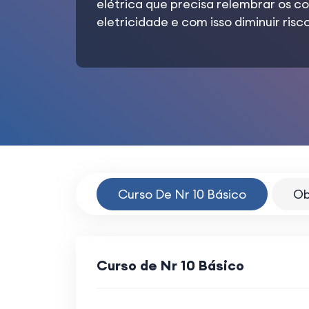
elétrica que precisa relembrar os c
eletricidade e com isso diminuir ris
Curso De Nr 10 Básico
Ob
Curso de Nr 10 Básico