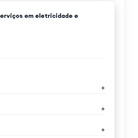
serviços em eletricidade e