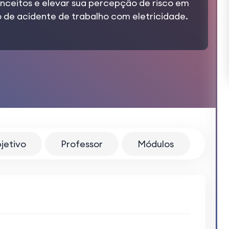
onceitos e elevar sua percepção de risco em
co de acidente de trabalho com eletricidade.
jetivo
Professor
Módulos