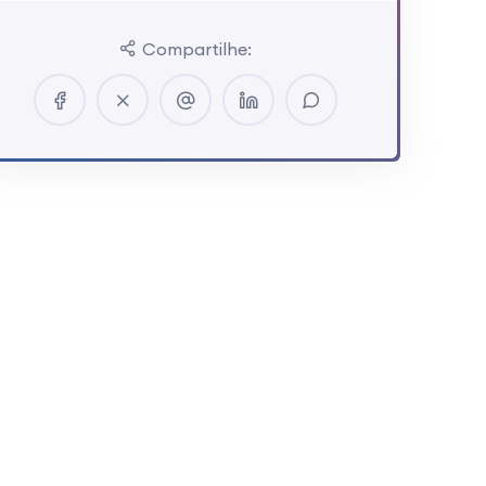
Compartilhe: