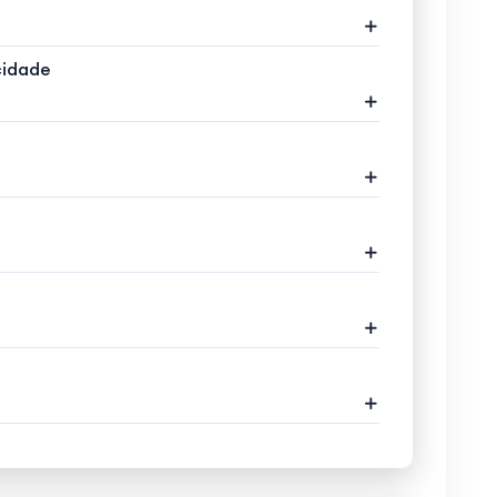
cidade